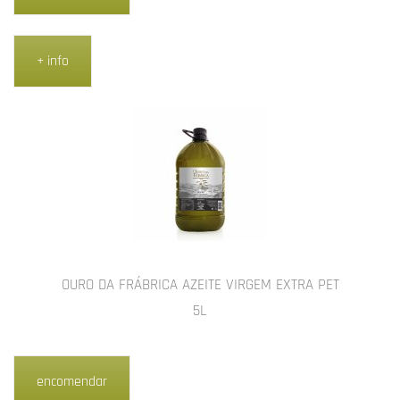
+ info
OURO DA FRÁBRICA AZEITE VIRGEM EXTRA PET
5L
encomendar