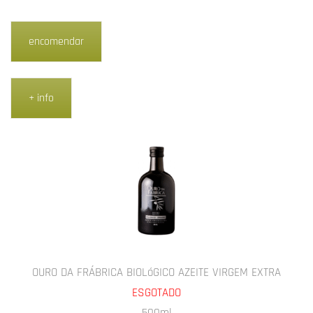
encomendar
+ info
OURO DA FRÁBRICA BIOLóGICO AZEITE VIRGEM EXTRA
ESGOTADO