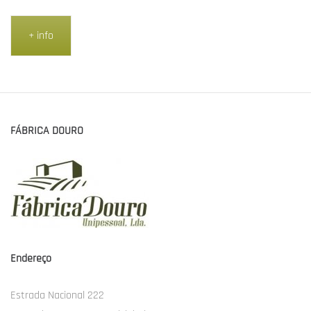
+ info
FÁBRICA DOURO
Endereço
Estrada Nacional 222