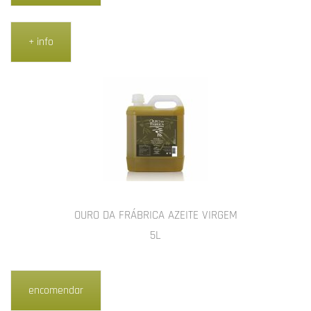
+ info
OURO DA FRÁBRICA AZEITE VIRGEM
5L
encomendar