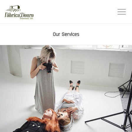
Our Services