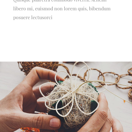
libero mi, euismod non lorem quis, bibendum
posuere lectusorci