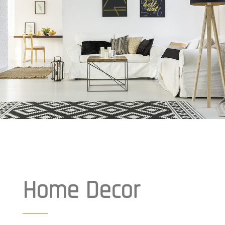
Home Decor