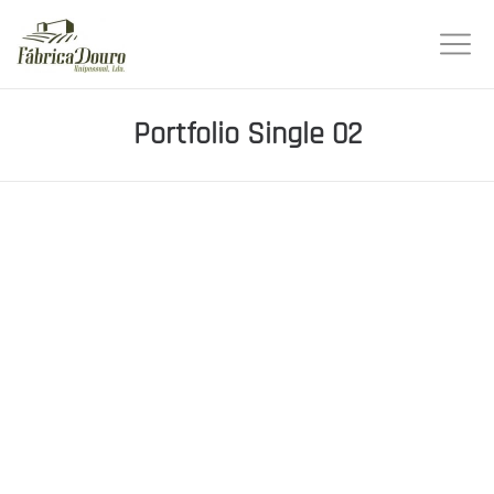
Portfolio Single 02