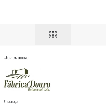
FÁBRICA DOURO
Endereço