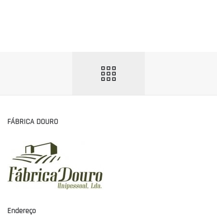
FÁBRICA DOURO
Endereço