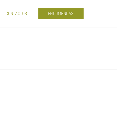
CONTACTOS
ENCOMENDAS