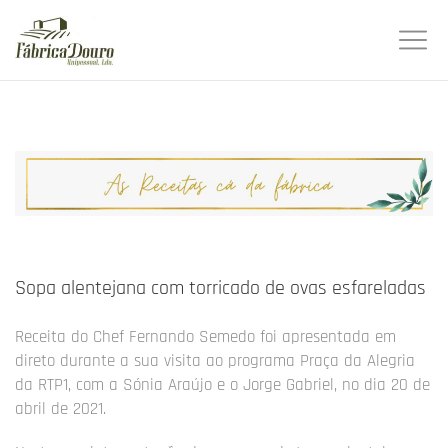
Sopa alentejana com torricado de ovas esfareladas
Receita do Chef Fernando Semedo foi apresentada em
direto durante a sua visita ao programa Praça da Alegria
da RTP1, com a Sónia Araújo e o Jorge Gabriel, no dia 20 de
abril de 2021.