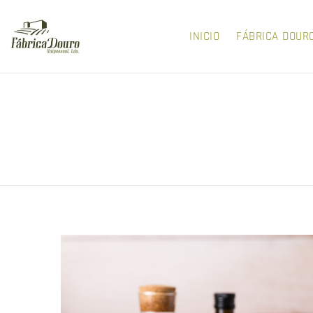
INICIO
FÁBRICA DOUR