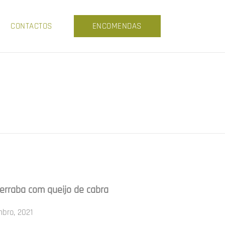
CONTACTOS
ENCOMENDAS
terraba com queijo de cabra
bro, 2021